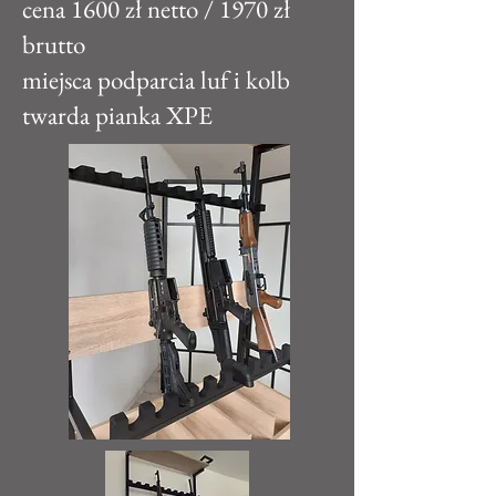
cena 1600 zł netto / 1970 zł
brutto
miejsca podparcia luf i kolb
twarda pianka XPE